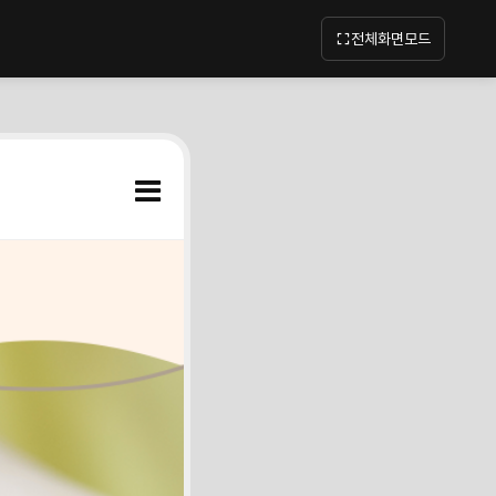
전체화면모드