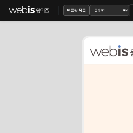
템플릿 목록