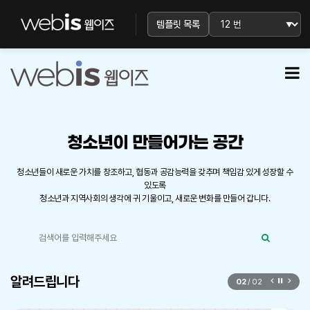
템플릿 목록